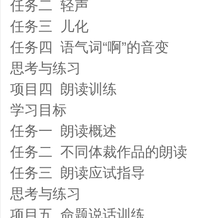
任务二 轻声
任务三 儿化
任务四 语气词“啊”的音变
思考与练习
项目四 朗读训练
学习目标
任务一 朗读概述
任务二 不同体裁作品的朗读
任务三 朗读应试指导
思考与练习
项目五 命题说话训练