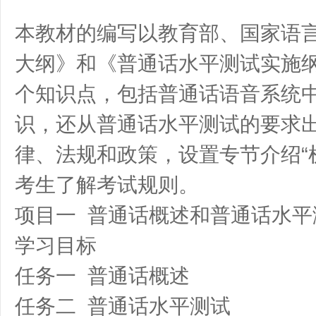
本教材的编写以教育部、国家语
大纲》和《普通话水平测试实施
个知识点，包括普通话语音系统
识，还从普通话水平测试的要求
律、法规和政策，设置专节介绍“
考生了解考试规则。
项目一 普通话概述和普通话水平
学习目标
任务一 普通话概述
任务二 普通话水平测试