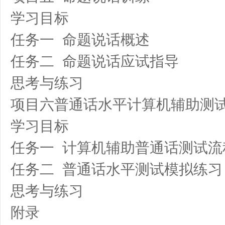
学习目标
任务一 命题说话概述
任务二 命题说话应试指导
思考与练习
项目六普通话水平计算机辅助测
学习目标
任务一 计算机辅助普通话测试流
任务二 普通话水平测试模拟练习
思考与练习
附录