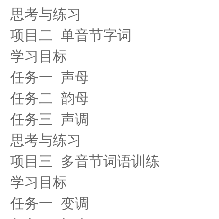
思考与练习
项目二 单音节字词
学习目标
任务一 声母
任务二 韵母
任务三 声调
思考与练习
项目三 多音节词语训练
学习目标
任务一 变调