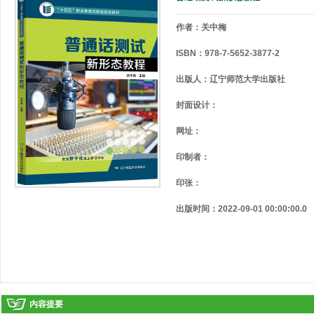
作者：关中梅
ISBN：978-7-5652-3877-2
出版人：辽宁师范大学出版社
封面设计：
网址：
印制者：
印张：
出版时间：2022-09-01 00:00:00.0
内容提要