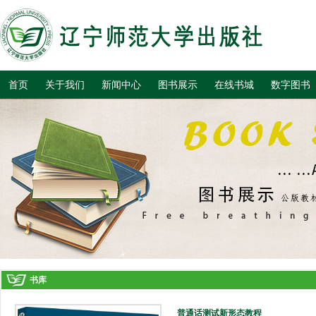
首页
关于我们
新闻中心
图书展示
在线书城
数字图书
书库
普通话测试新形态教程