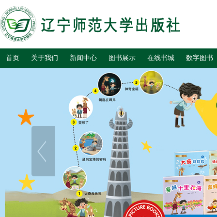
首页
关于我们
新闻中心
图书展示
在线书城
数字图书