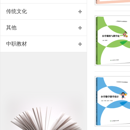
传统文化
其他
中职教材