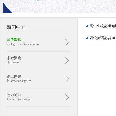
高中生物必考知
新闻中心
四级英语必背10
高考聚焦
College examination focus
中考聚焦
Test focus
信息快递
Information express
社内通知
Internal Notification