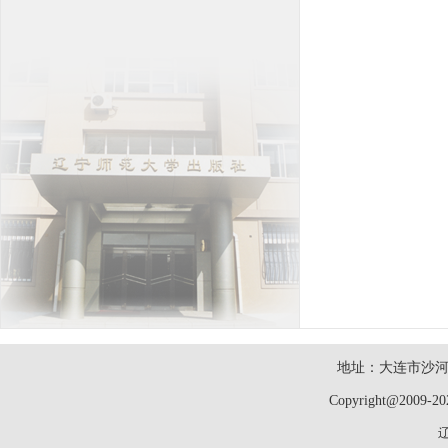
地址：大连市沙河口
Copyright@2009-2
辽