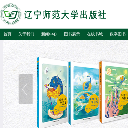
首页
关于我们
新闻中心
图书展示
在线书城
数字图书