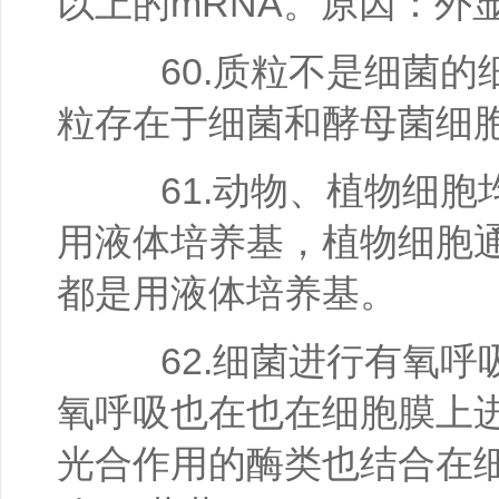
以上的mRNA。原因：外
60.质粒不是细菌的
粒存在于细菌和酵母菌细
61.动物、植物细胞
用液体培养基，植物细胞
都是用液体培养基。
62.细菌进行有氧呼
氧呼吸也在也在细胞膜上进
光合作用的酶类也结合在