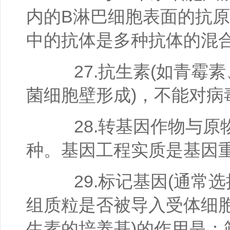
内的B淋巴细胞表面的抗原
中的抗体是多种抗体的混
27.抗生素(如青霉素
菌细胞壁形成)，不能对病
28.转基因作物与原
种。基因工程实质是基因
29.标记基因(通常选
组质粒是否被导入受体细胞
生素的培养基)的作用是