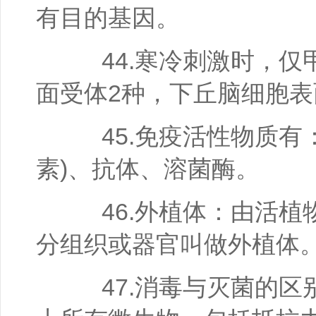
有目的基因。
44.寒冷刺激时，仅
面受体2种，下丘脑细胞表
45.免疫活性物质有：
素)、抗体、溶菌酶。
46.外植体：由活植
分组织或器官叫做外植体
47.消毒与灭菌的区