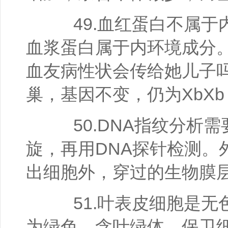
49.血红蛋白不属于
血浆蛋白属于内环境成分
血友病性状会传给她儿子
巢，基因不变，仍为XbX
50.DNA指纹分析需
旋，再用DNA探针检测。
出细胞外，穿过的生物膜
51.叶表皮细胞是无
为绿色，含叶绿体。保卫