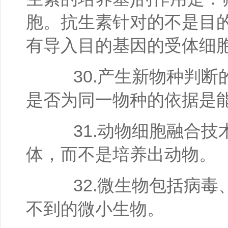
胞。抗生素针对的不是目
有导入目的基因的受体细
30.产生新物种判断的
是否为同一物种的依据是
31.动物细胞融合技
体，而不是培养出动物。
32.微生物包括病毒
不到的微小生物。