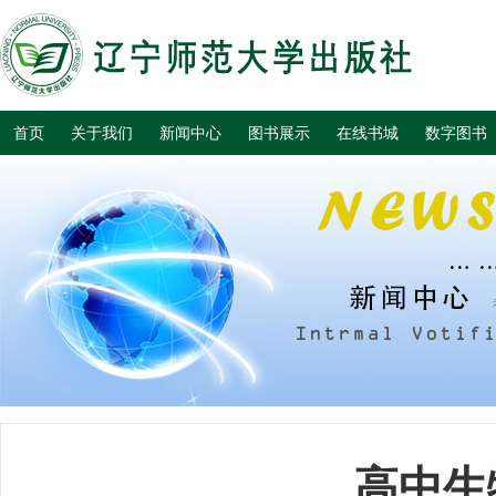
首页
关于我们
新闻中心
图书展示
在线书城
数字图书
高中生