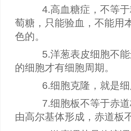
4.高血糖症，不等于
萄糖，只能验血，不能用
色的。
5.洋葱表皮细胞不能
的细胞才有细胞周期。
6.细胞克隆，就是细
7.细胞板不等于赤道
由高尔基体形成，赤道板