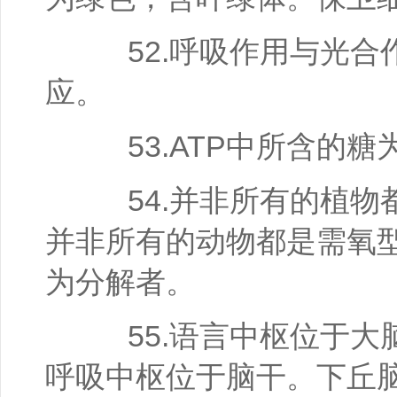
52.呼吸作用与光合
应。
53.ATP中所含的糖
54.并非所有的植物都
并非所有的动物都是需氧型
为分解者。
55.语言中枢位于大
呼吸中枢位于脑干。下丘