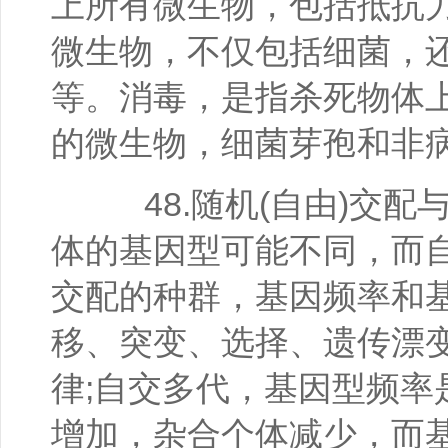
上所有微生物，包括抵抗
微生物，不仅包括细菌，
等。消毒，是指杀死物体
的微生物，细菌芽孢和非
48.随机(自由)交配
体的基因型可能不同，而
交配的种群，基因频率和
移、突变、选择、遗传漂
律;自交多代，基因型频率
增加，杂合个体减少，而