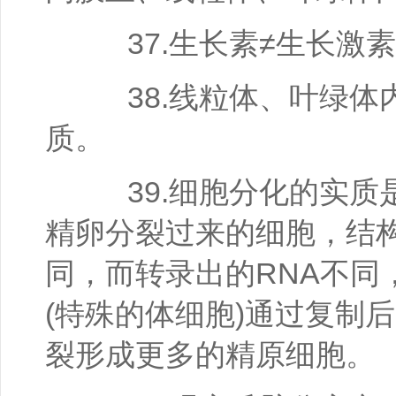
37.生长素≠生长激
38.线粒体、叶绿体内
质。
39.细胞分化的实质
精卵分裂过来的细胞，结构
同，而转录出的RNA不同
(特殊的体细胞)通过复制
裂形成更多的精原细胞。