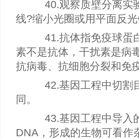
40.观察质壁分离实
线?缩小光圈或用平面反光
41.抗体指免疫球蛋
素不是抗体，干扰素是病
抗病毒、抗细胞分裂和免
42.基因工程中切割
同。
43.基因工程中导入
DNA，形成的生物可看作杂