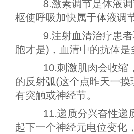
8.激素调节是体液调
枢使呼吸加快属于体液调
9.注射血清治疗患者
胞才是)，血清中的抗体是
10.刺激肌肉会收缩
的反射弧(这个点昨天一摸
有突触或神经节。
11.递质分兴奋性递
起下一个神经元电位变化