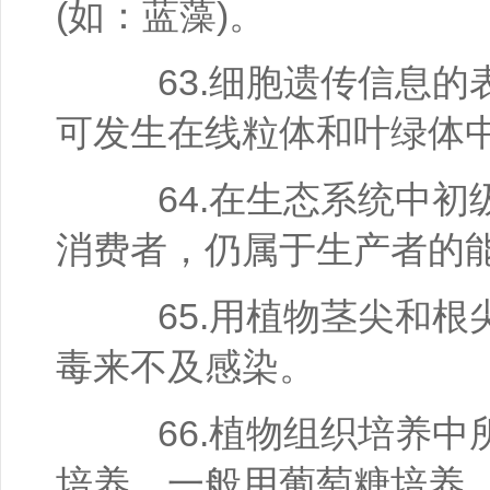
(如：蓝藻)。
63.细胞遗传信息的
可发生在线粒体和叶绿体
64.在生态系统中初
消费者，仍属于生产者的
65.用植物茎尖和根
毒来不及感染。
66.植物组织培养中
培养，一般用葡萄糖培养