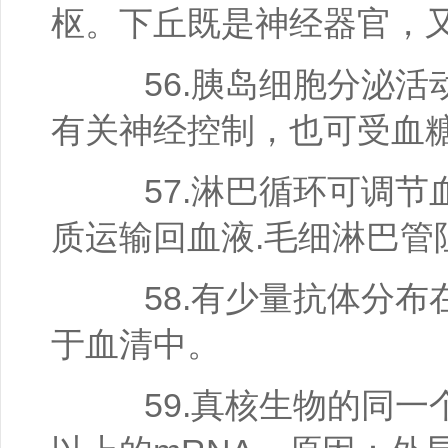
枢。下丘既是神经器官，
56.胰岛细胞分泌活
有关神经控制，也可受血
57.淋巴循环可调节
质运输回血液.毛细淋巴管
58.有少量抗体分布
于血清中。
59.真核生物的同一