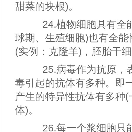
甜菜的块根)。
24.植物细胞具有全能
球期、生殖细胞)也有全能
(实例：克隆羊)，胚胎干
25.病毒作为抗原，
毒引起的抗体有多种。即一
产生的特异性抗体有多种
体)。
26.每一个浆细胞只