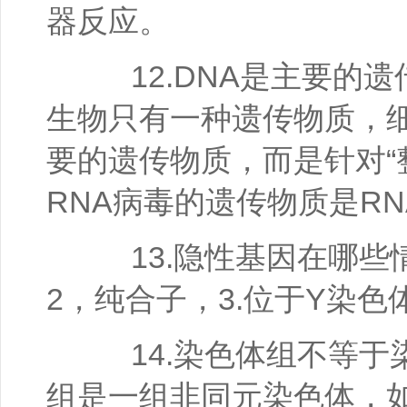
器反应。
12.DNA是主要的遗
生物只有一种遗传物质，细
要的遗传物质，而是针对“
RNA病毒的遗传物质是RN
13.隐性基因在哪些情况
2，纯合子，3.位于Y染色
14.染色体组不等于
组是一组非同元染色体，