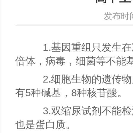
发布时间：
1.基因重组只发生在
倍体，病毒，细菌等不能基
2.细胞生物的遗传物质
有5种碱基，8种核苷酸。
3.双缩尿试剂不能检
也是蛋白质。