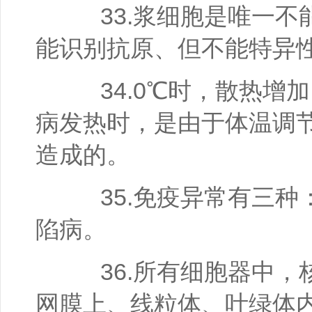
33.浆细胞是唯一不
能识别抗原、但不能特异
34.0℃时，散热增加
病发热时，是由于体温调
造成的。
35.免疫异常有三种
陷病。
36.所有细胞器中，核
网膜上、线粒体、叶绿体内