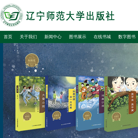
首页
关于我们
新闻中心
图书展示
在线书城
数字图书