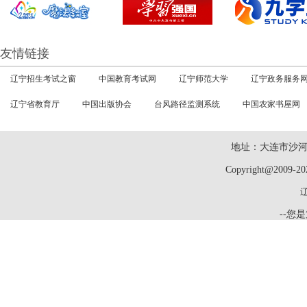
友情链接
辽宁招生考试之窗
中国教育考试网
辽宁师范大学
辽宁政务服务
辽宁省教育厅
中国出版协会
台风路径监测系统
中国农家书屋网
地址：大连市沙河口
Copyright@2009-2
辽
--您